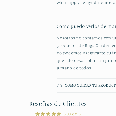
whatsapp y te ayudaremos a 
Cómo puedo verlos de man
Nosotros no contamos con un
productos de Bags Garden en 
no podemos asegurarte cuán
querido desarrollar un punto
a mano de todos
CÓMO CUIDAR TU PRODUCT
Reseñas de Clientes
5.00 de 5