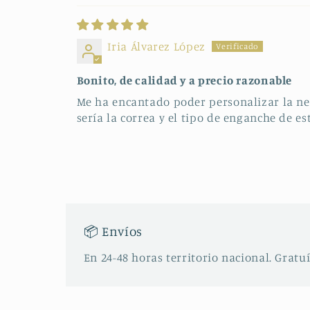
Iria Álvarez López
Bonito, de calidad y a precio razonable
Me ha encantado poder personalizar la nev
sería la correa y el tipo de enganche de 
📦 Envíos
En 24-48 horas territorio nacional. Gratuí