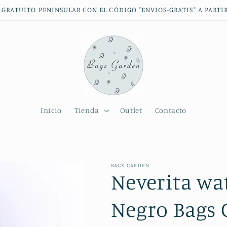
GRATUITO PENINSULAR CON EL CÓDIGO "ENVIOS-GRATIS" A PARTIR
Inicio
Tienda
Outlet
Contacto
BAGS GARDEN
Neverita wa
Negro Bags