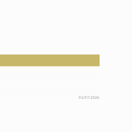
05/07/2026