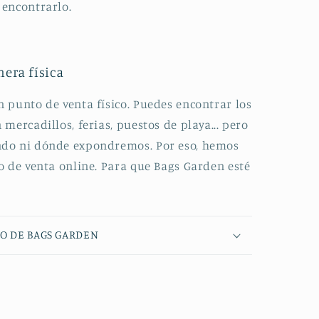
encontrarlo.
era física
 punto de venta físico. Puedes encontrar los
mercadillos, ferias, puestos de playa... pero
do ni dónde expondremos. Por eso, hemos
 de venta online. Para que Bags Garden esté
O DE BAGS GARDEN