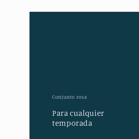
Conjunto rosa
Para cualquier
temporada