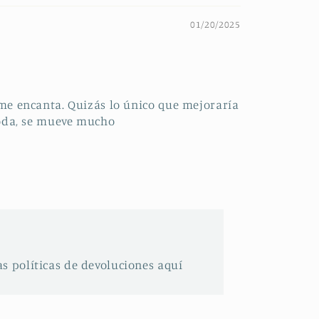
01/20/2025
 me encanta. Quizás lo único que mejoraría
moda, se mueve mucho
s políticas de devoluciones aquí