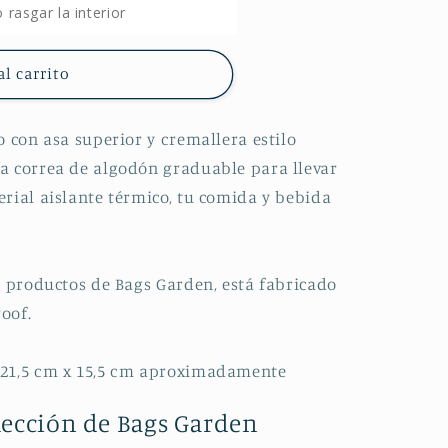
 rasgar la interior
al carrito
o con asa superior y cremallera estilo
a correa de algodón graduable para llevar
rial aislante térmico, tu comida y bebida
s productos de Bags Garden, está fabricado
oof.
 21,5 cm x 15,5 cm aproximadamente
lección de Bags Garden