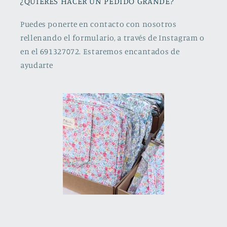
¿QUIERES HACER UN PEDIDO GRANDE?
Puedes ponerte en contacto con nosotros
rellenando el formulario, a través de Instagram o
en el 691327072. Estaremos encantados de
ayudarte