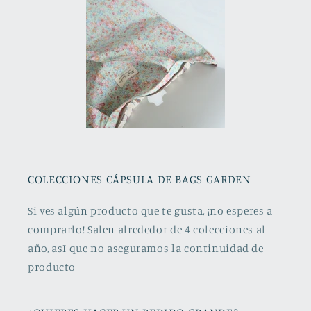
COLECCIONES CÁPSULA DE BAGS GARDEN
Si ves algún producto que te gusta, ¡no esperes a
comprarlo! Salen alrededor de 4 colecciones al
año, asI que no aseguramos la continuidad de
producto