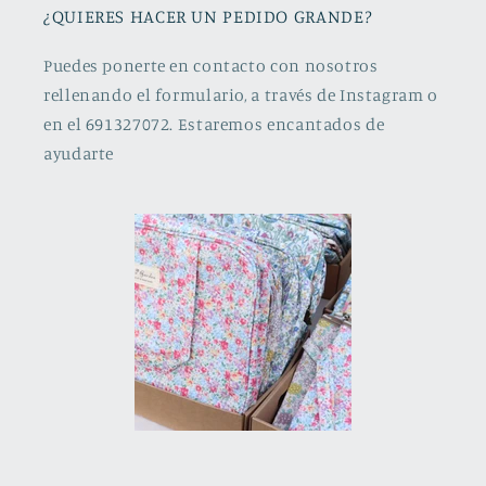
¿QUIERES HACER UN PEDIDO GRANDE?
Puedes ponerte en contacto con nosotros
rellenando el formulario, a través de Instagram o
en el 691327072. Estaremos encantados de
ayudarte