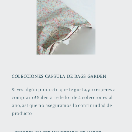
COLECCIONES CÁPSULA DE BAGS GARDEN
Si ves algún producto que te gusta, ¡no esperes a
comprarlo! Salen alrededor de 4 colecciones al
año, asI que no aseguramos la continuidad de
producto