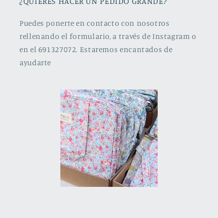
¿QUIERES HACER UN PEDIDO GRANDE?
Puedes ponerte en contacto con nosotros
rellenando el formulario, a través de Instagram o
en el 691327072. Estaremos encantados de
ayudarte