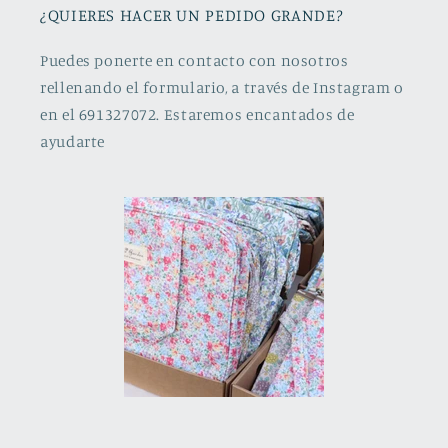
¿QUIERES HACER UN PEDIDO GRANDE?
Puedes ponerte en contacto con nosotros
rellenando el formulario, a través de Instagram o
en el 691327072. Estaremos encantados de
ayudarte