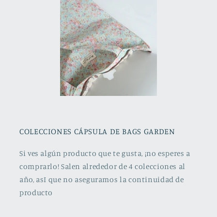
COLECCIONES CÁPSULA DE BAGS GARDEN
Si ves algún producto que te gusta, ¡no esperes a
comprarlo! Salen alrededor de 4 colecciones al
año, asI que no aseguramos la continuidad de
producto