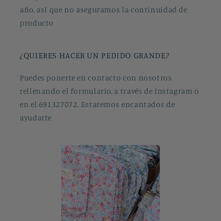
año, asI que no aseguramos la continuidad de
producto
¿QUIERES HACER UN PEDIDO GRANDE?
Puedes ponerte en contacto con nosotros
rellenando el formulario, a través de Instagram o
en el 691327072. Estaremos encantados de
ayudarte