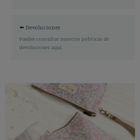
⬅️ Devoluciones
Puedes consultar nuestras políticas de
devoluciones aquí