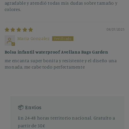
agradable y atendió todas mis dudas sobre tamaño y
colores.
08/07/2025
Maria Gonzalez
Bolsa infantil waterproof Avellana Bags Garden
me encanta super bonita y resistente y el diseño una
monada, me cabe todo perfectamente
📦 Envíos
En 24-48 horas territorio nacional. Gratuíto a
partir de 30€