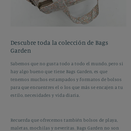
Descubre toda la colección de Bags
Garden
Sabemos que no gusta todo a todo el mundo, pero si
hay algo bueno que tiene Bags Garden, es que
tenemos muchos estampados y formatos de bolsos
para que encuentres el o los que más se encajen a tu
estilo, necesidades y vida diaria.
Recuerda que ofrecemos también bolsos de playa,
maletas, mochilas y neveritas. Bags Garden no son