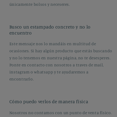
únicamente bolsos y neceseres.
Busco un estampado concreto y no lo
encuentro
Este mensaje nos lo mandáis en multitud de
ocasiones. Si hay algún producto que estás buscando
y no lo tenemos en nuestra página, no te desesperes.
Ponte en contacto con nosotros a traves de mail,
instagram o whatsapp y te ayudaremos a
encontrarlo.
Cómo puedo verlos de manera física
Nosotros no contamos con un punto de venta físico.