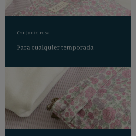
Conjunto rosa
Para cualquier temporada