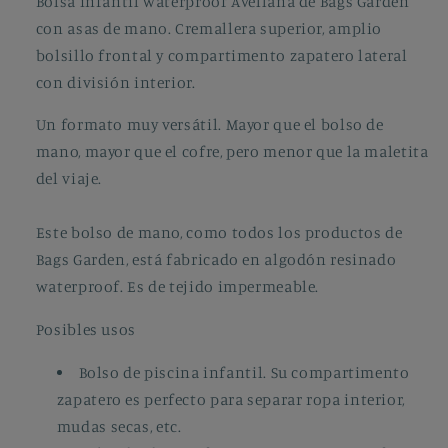
Bolsa infantil waterproof Avellana de Bags Garden
con asas de mano. Cremallera superior, amplio
bolsillo frontal y compartimento zapatero lateral
con división interior.
Un formato muy versátil. Mayor que el bolso de
mano, mayor que el cofre, pero menor que la maletita
del viaje.
Este bolso de mano, como todos los productos de
Bags Garden, está fabricado en algodón resinado
waterproof. Es de tejido impermeable.
Posibles usos
Bolso de piscina infantil. Su compartimento
zapatero es perfecto para separar ropa interior,
mudas secas, etc.