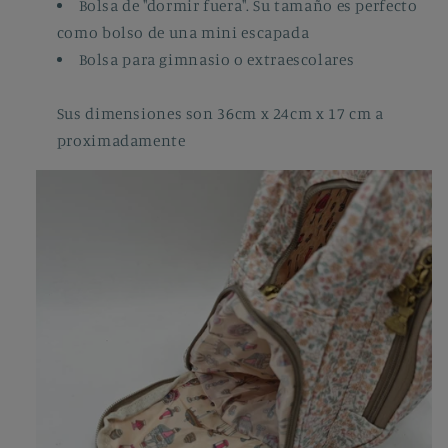
Bolsa de "dormir fuera". Su tamaño es perfecto
como bolso de una mini escapada
Bolsa para gimnasio o extraescolares
Sus dimensiones son 36cm x 24cm x 17 cm a
proximadamente