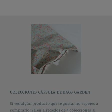
COLECCIONES CÁPSULA DE BAGS GARDEN
Si ves algún producto que te gusta, ¡no esperes a
comprarlo! Salen alrededor de 4 colecciones al